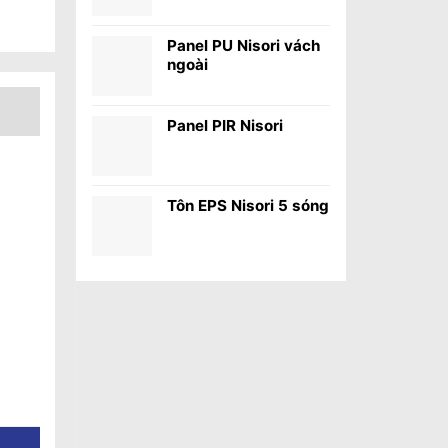
Panel PU Nisori vách
ngoài
Panel PIR Nisori
Tôn EPS Nisori 5 sóng