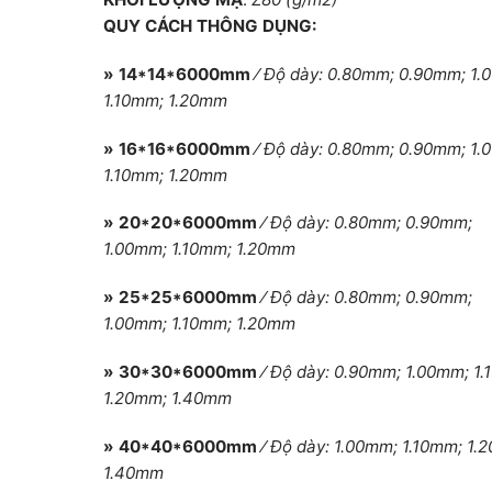
QUY CÁCH THÔNG DỤNG:
» 14*14*6000mm
⁄
Độ dày: 0.80mm; 0.90mm; 1.
1.10mm; 1.20mm
» 16*16*6000mm
⁄
Độ dày: 0.80mm; 0.90mm; 1.
1.10mm; 1.20mm
» 20*20*6000mm
⁄
Độ dày: 0.80mm; 0.90mm;
1.00mm; 1.10mm; 1.20mm
» 25*25*6000mm
⁄
Độ dày: 0.80mm; 0.90mm;
1.00mm; 1.10mm; 1.20mm
» 30*30*6000mm
⁄
Độ dày: 0.90mm; 1.00mm; 1.
1.20mm; 1.40mm
» 40*40*6000mm
⁄
Độ dày: 1.00mm; 1.10mm; 1.
1.40mm